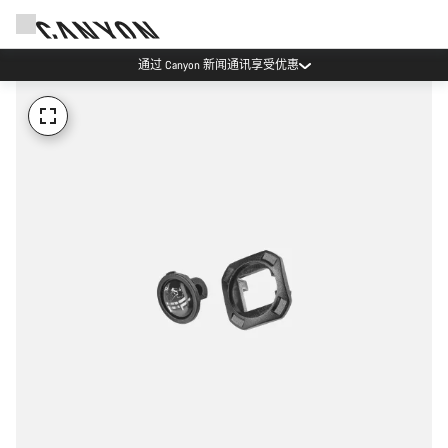
通过 Canyon 新闻通讯享受优惠