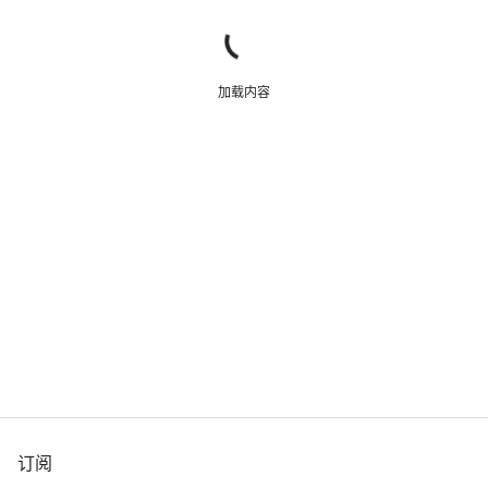
加载内容
订阅