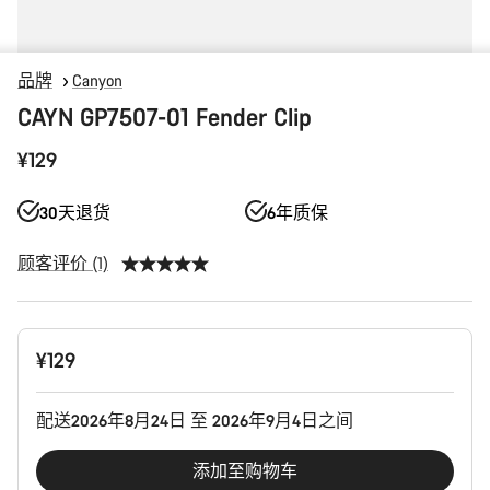
品牌
Canyon
CAYN GP7507-01 Fender Clip
¥129
30天退货
6年质保
顾客评价 (1)
产
¥129
品
配
置
配送2026年8月24日 至 2026年9月4日之间
添加至购物车