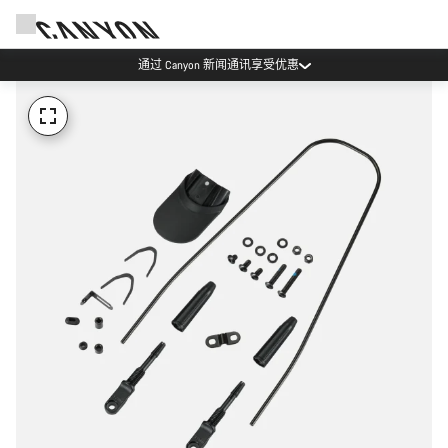
通过 Canyon 新闻通讯享受优惠