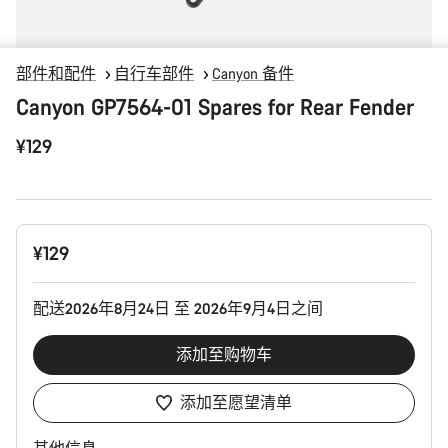
部件和配件
自行车部件
Canyon 备件
Canyon GP7564-01 Spares for Rear Fender
¥129
产
¥129
品
配
置
配送2026年8月24日 至 2026年9月4日之间
添加至购物车
添加至愿望清单