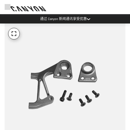
通过 Canyon 新闻通讯享受优惠