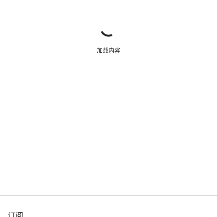
加载内容
订阅