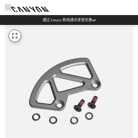
通过 Canyon 新闻通讯享受优惠