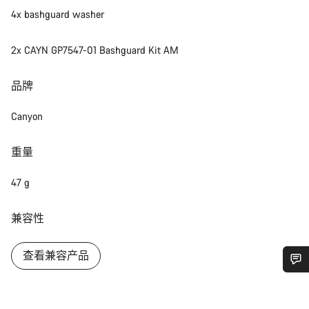
4x bashguard washer
2x CAYN GP7547-01 Bashguard Kit AM
品牌
Canyon
重量
47 g
兼容性
查看兼容产品
您需要帮助吗？