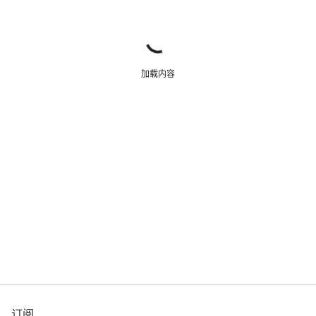
加载内容
订阅