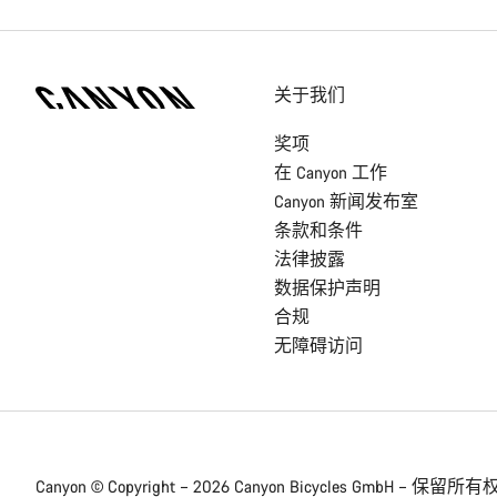
[footer.linksList.title]
关于我们
奖项
在 Canyon 工作
Canyon 新闻发布室
条款和条件
法律披露
数据保护声明
合规
无障碍访问
Canyon © Copyright – 2026 Canyon Bicycles
GmbH – 保留所有