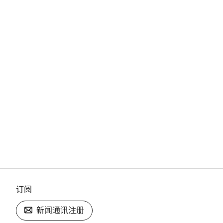
订阅
新闻通讯注册