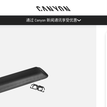
通过 Canyon 新闻通讯享受优惠