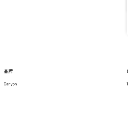
品牌
Canyon