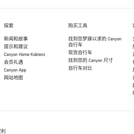
探索
购买工具
新闻和故事
找到您梦寐以求的 Canyon
自行车
提示和建议
现货自行车
Canyon Home Koblenz
找到您的 Canyon 尺寸
会员礼遇
自行车对比
Canyon App
网站地图
权利