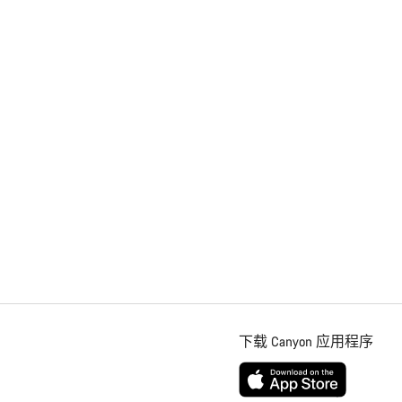
下载 Canyon 应用程序