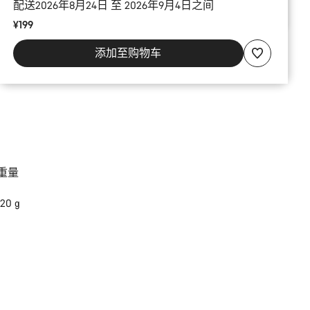
配送2026年8月24日 至 2026年9月4日之间
¥199
添加至购物车
重量
120 g