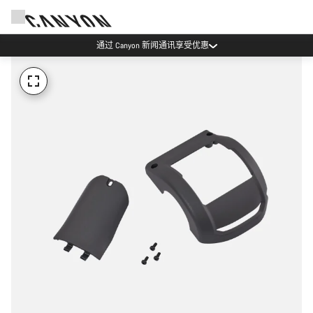
通过 Canyon 新闻通讯享受优惠