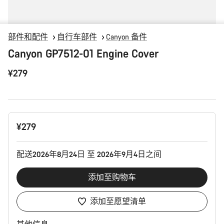
部件和配件
自行车部件
Canyon 备件
Canyon GP7512-01 Engine Cover
¥279
产
¥279
品
配
置
配送2026年8月24日 至 2026年9月4日之间
添加至购物车
添加至愿望清单