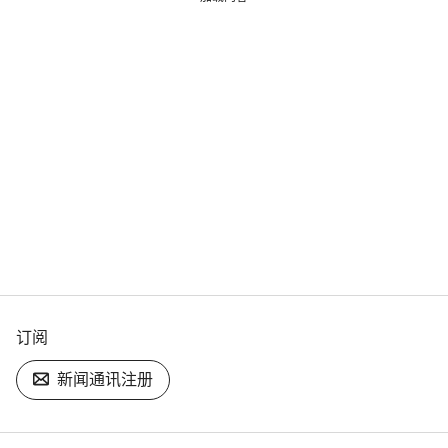
订阅
新闻通讯注册