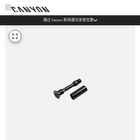
通过 Canyon 新闻通讯享受优惠