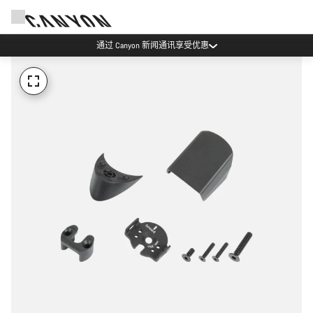
通过 Canyon 新闻通讯享受优惠