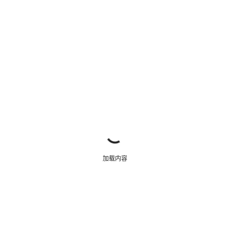
关闭
加载内容