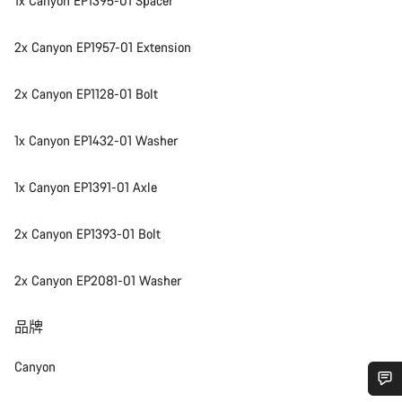
1x Canyon EP1395-01 Spacer
2x Canyon EP1957-01 Extension
2x Canyon EP1128-01 Bolt
1x Canyon EP1432-01 Washer
1x Canyon EP1391-01 Axle
2x Canyon EP1393-01 Bolt
2x Canyon EP2081-01 Washer
品牌
Canyon