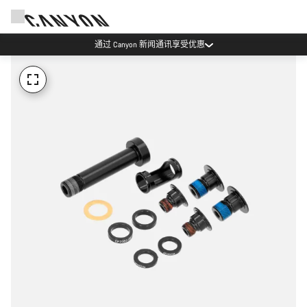
通过 Canyon 新闻通讯享受优惠