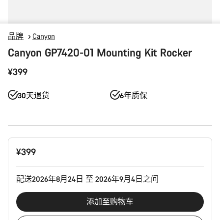
品牌
Canyon
Canyon GP7420-01 Mounting Kit Rocker
¥399
30天退货
6年质保
产
¥399
品
配
置
配送2026年8月24日 至 2026年9月4日之间
添加至购物车