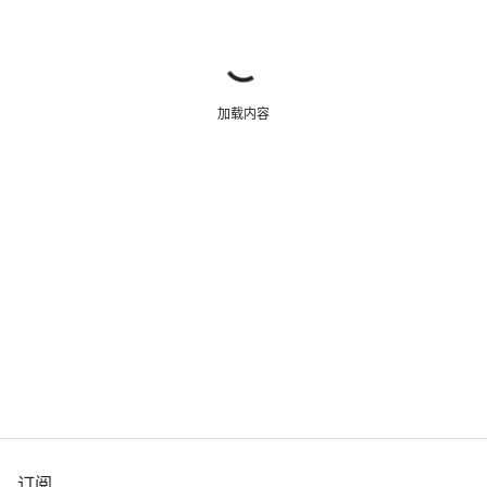
加载内容
订阅