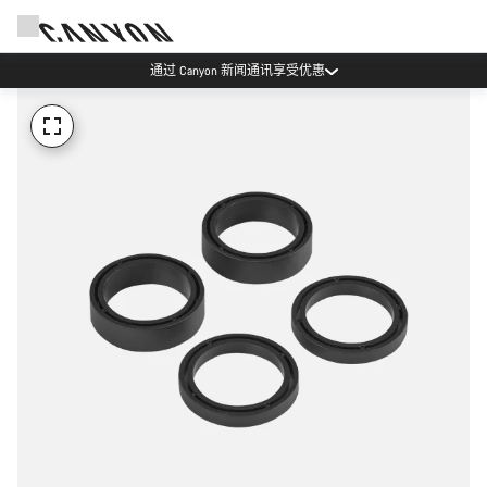
通过 Canyon 新闻通讯享受优惠