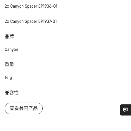
2x Canyon Spacer EP1936-01
2x Canyon Spacer EP1937-01
品牌
Canyon
重量
14 g
兼容性
查看兼容产品
您需要帮助吗？