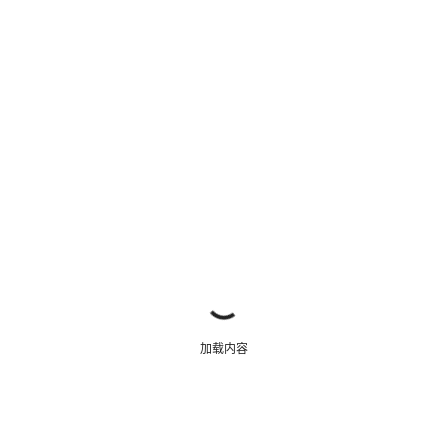
关闭
加载内容