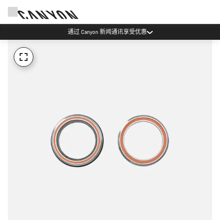
通过 Canyon 新闻通讯享受优惠