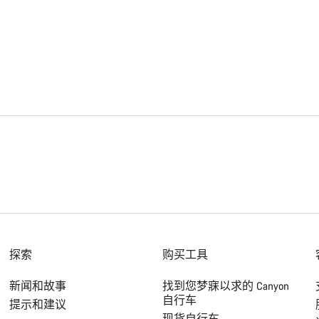
探索
购买工具
新闻和故事
找到您梦寐以求的 Canyon
自行车
提示和建议
现货自行车