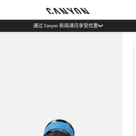
通过 Canyon 新闻通讯享受优惠