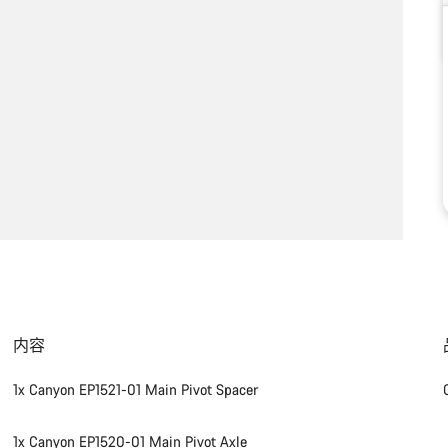
内容
1x Canyon EP1521-01 Main Pivot Spacer
1x Canyon EP1520-01 Main Pivot Axle