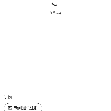
加载内容
订阅
新闻通讯注册