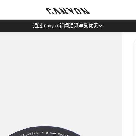
通过 Canyon 新闻通讯享受优惠