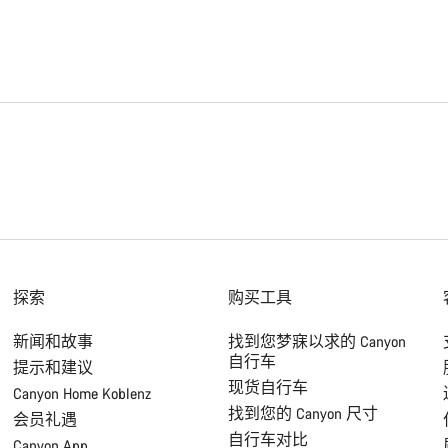
探索
购买工具
新闻和故事
找到您梦寐以求的 Canyon
自行车
提示和建议
现货自行车
Canyon Home Koblenz
找到您的 Canyon 尺寸
会员礼遇
自行车对比
Canyon App