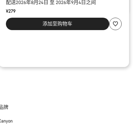
配送2026年8月24日 至 2026年9月4日之间
¥279
添加至购物车
品牌
Canyon