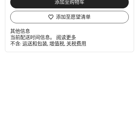
添加至购物车
添加至愿望清单
其他信息
当前配送时间信息。
阅读更多
不含:
运送和包装
增值税
关税费用
购
买
理
由