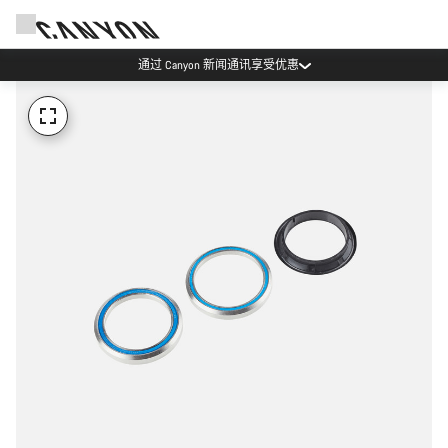
通过 Canyon 新闻通讯享受优惠