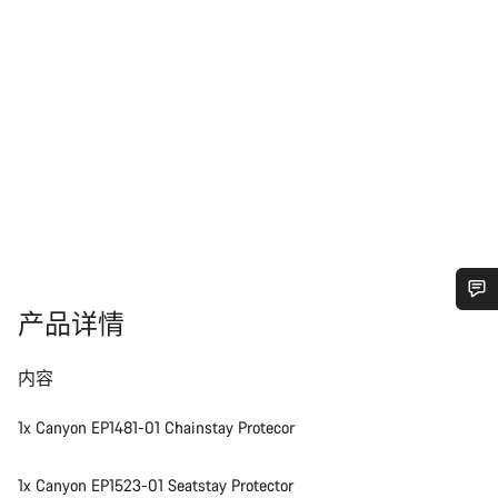
产品详情
您需要帮助吗？
内容
我们的客户支持专家正在等待为您答疑解惑。
1x Canyon EP1481-01 Chainstay Protecor
开始聊天
1x Canyon EP1523-01 Seatstay Protector