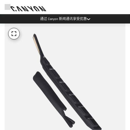
通过 Canyon 新闻通讯享受优惠