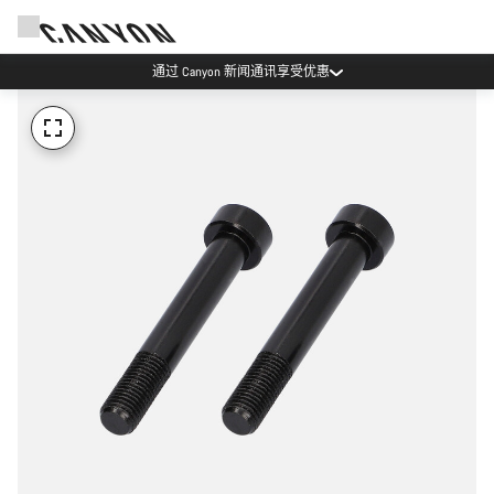
通过 Canyon 新闻通讯享受优惠