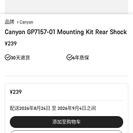
品牌
Canyon
Canyon GP7157-01 Mounting Kit Rear Shock
¥239
30天退货
6年质保
产
¥239
品
配
置
配送2026年8月24日 至 2026年9月4日之间
添加至购物车