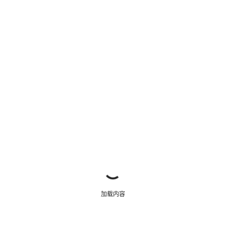
关闭
加载内容