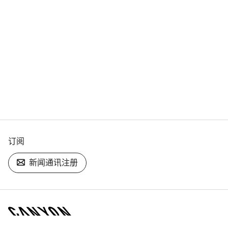
订阅
新闻通讯注册