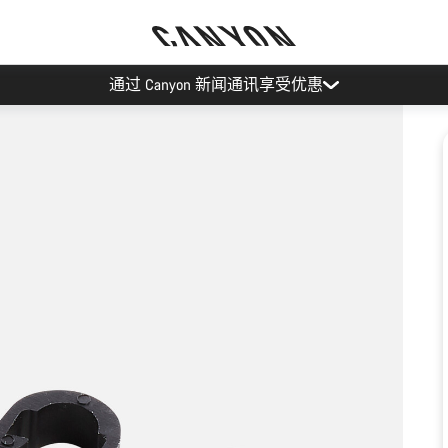
通过 Canyon 新闻通讯享受优惠