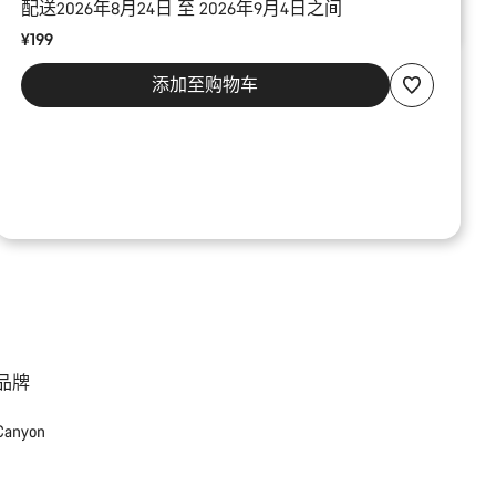
配送2026年8月24日 至 2026年9月4日之间
¥199
添加至购物车
品牌
Canyon