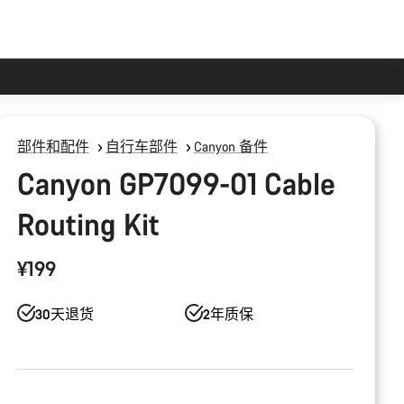
部件和配件
自行车部件
Canyon 备件
Canyon GP7099-01 Cable
Routing Kit
¥199
30天退货
2年质保
产
品