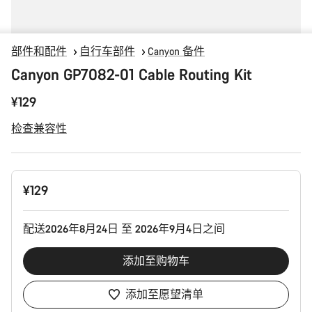
部件和配件
自行车部件
Canyon 备件
Canyon GP7082-01 Cable Routing Kit
¥129
检查兼容性
产
¥129
品
配
置
配送2026年8月24日 至 2026年9月4日之间
添加至购物车
添加至愿望清单