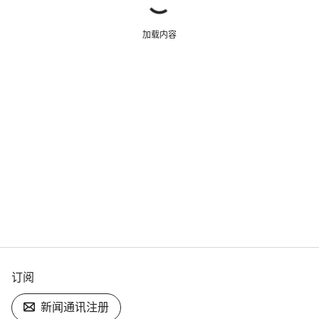
加载内容
订阅
新闻通讯注册