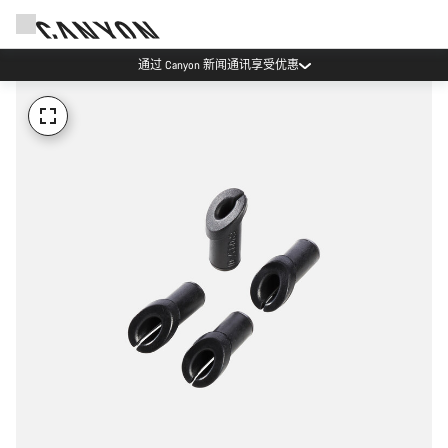
通过 Canyon 新闻通讯享受优惠