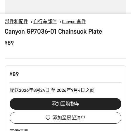
部件和配件
自行车部件
Canyon 备件
Canyon GP7036-01 Chainsuck Plate
¥89
产
¥89
品
配
置
配送2026年8月24日 至 2026年9月4日之间
添加至购物车
添加至愿望清单