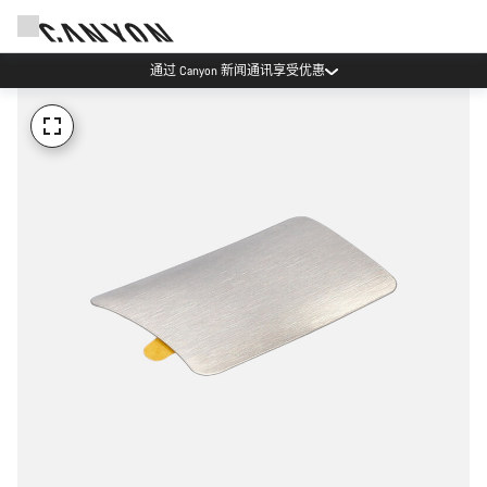
通过 Canyon 新闻通讯享受优惠