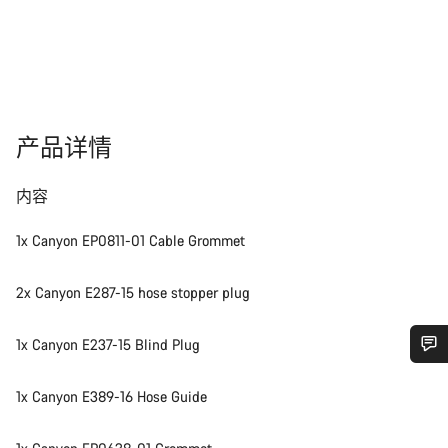
产品详情
内容
1x Canyon EP0811-01 Cable Grommet
2x Canyon E287-15 hose stopper plug
1x Canyon E237-15 Blind Plug
您需要帮助吗？
1x Canyon E389-16 Hose Guide
我们的客户支持专家正在等待为您答疑解惑。