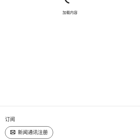
加载内容
订阅
新闻通讯注册