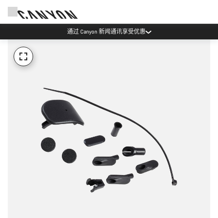
通过 Canyon 新闻通讯享受优惠