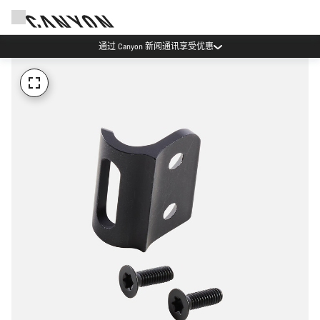
通过 Canyon 新闻通讯享受优惠