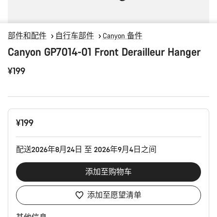
部件和配件
自行车部件
Canyon 备件
Canyon GP7014-01 Front Derailleur Hanger
¥199
产
¥199
品
配
置
配送2026年8月24日 至 2026年9月4日之间
添加至购物车
添加至愿望清单