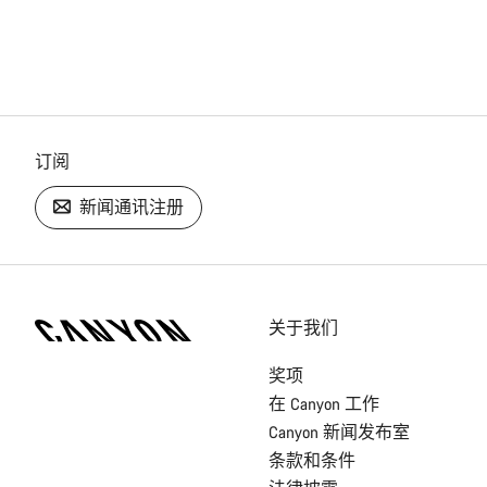
订阅
新闻通讯注册
[footer.linksList.title]
关于我们
奖项
在 Canyon 工作
Canyon 新闻发布室
条款和条件