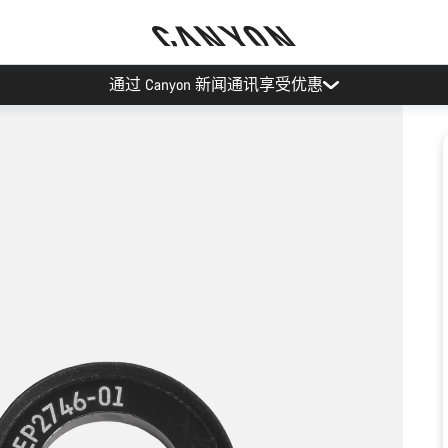
通过 Canyon 新闻通讯享受优惠