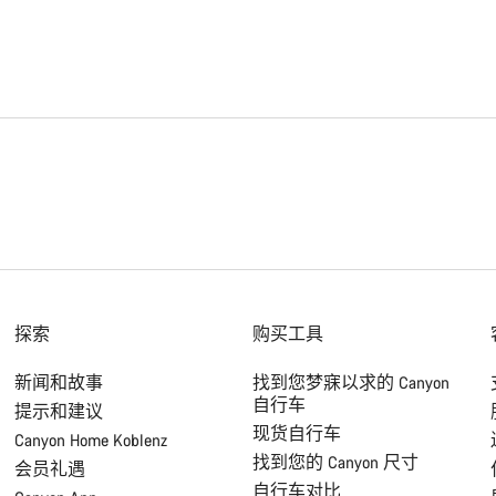
探索
购买工具
新闻和故事
找到您梦寐以求的 Canyon
自行车
提示和建议
现货自行车
Canyon Home Koblenz
找到您的 Canyon 尺寸
会员礼遇
自行车对比