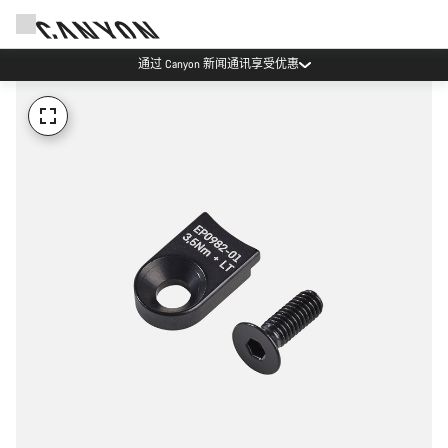
通过 Canyon 新闻通讯享受优惠