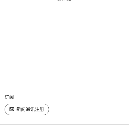
订阅
新闻通讯注册