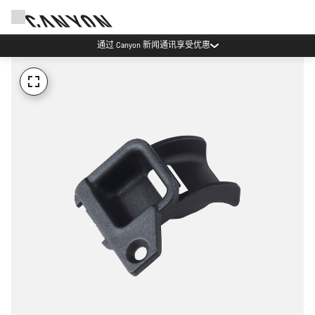
通过 Canyon 新闻通讯享受优惠