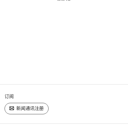
订阅
新闻通讯注册