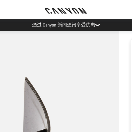
通过 Canyon 新闻通讯享受优惠