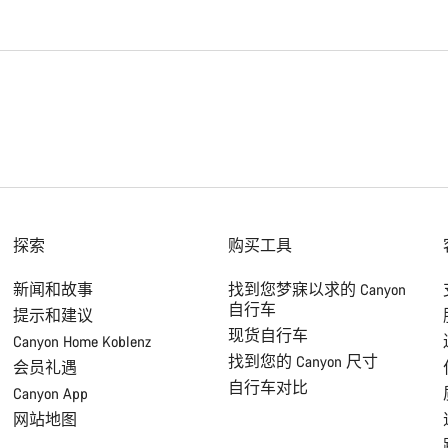
探索
购买工具
新闻和故事
找到您梦寐以求的 Canyon
自行车
提示和建议
现货自行车
Canyon Home Koblenz
找到您的 Canyon 尺寸
会员礼遇
自行车对比
Canyon App
网站地图