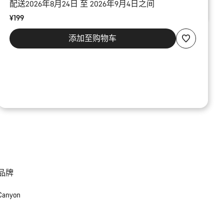
配送2026年8月24日 至 2026年9月4日之间
¥199
添加至购物车
品牌
Canyon