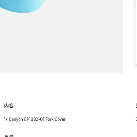
内容
1x Canyon EP1082-01 Fork Cover