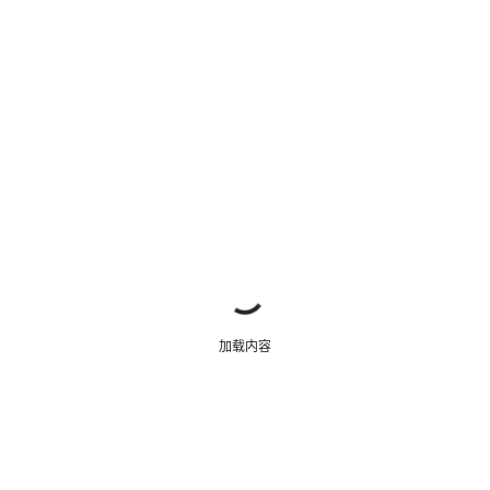
关闭
加载内容