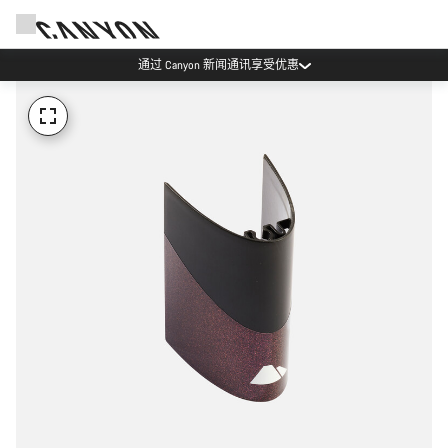
通过 Canyon 新闻通讯享受优惠