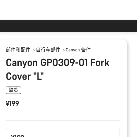
部件和配件
自行车部件
Canyon 备件
Canyon GP0309-01 Fork
Cover "L"
缺货
¥199
产
品