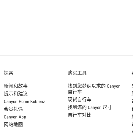
探索
购买工具
新闻和故事
找到您梦寐以求的 Canyon
自行车
提示和建议
现货自行车
Canyon Home Koblenz
找到您的 Canyon 尺寸
会员礼遇
自行车对比
Canyon App
网站地图