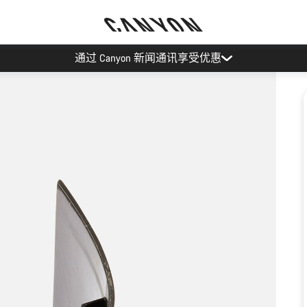
通过 Canyon 新闻通讯享受优惠