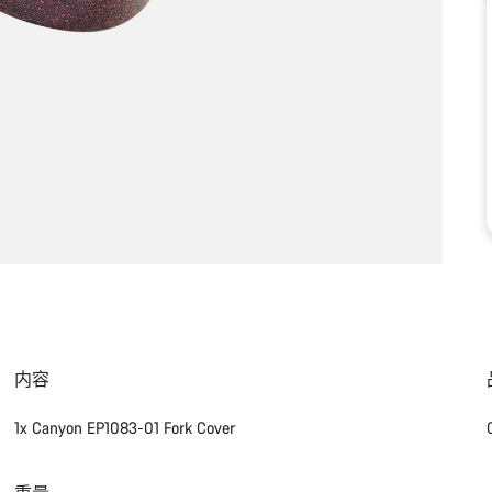
内容
1x Canyon EP1083-01 Fork Cover