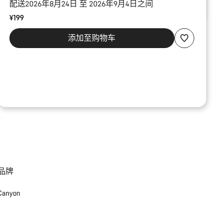
配送2026年8月24日 至 2026年9月4日之间
¥199
添加至购物车
品牌
Canyon