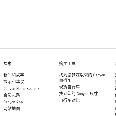
探索
购买工具
新闻和故事
找到您梦寐以求的 Canyon
自行车
提示和建议
现货自行车
Canyon Home Koblenz
找到您的 Canyon 尺寸
会员礼遇
自行车对比
Canyon App
网站地图