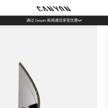
通过 Canyon 新闻通讯享受优惠