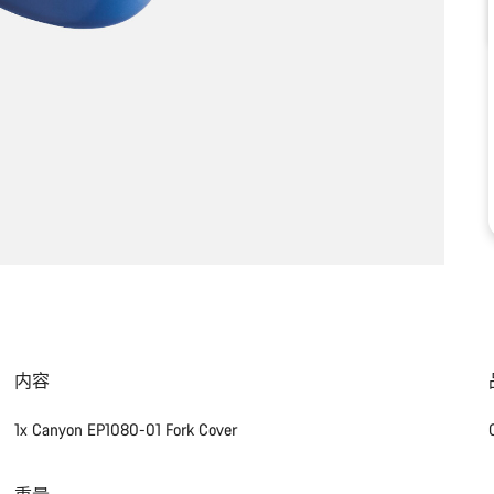
内容
1x Canyon EP1080-01 Fork Cover