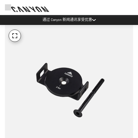
通过 Canyon 新闻通讯享受优惠