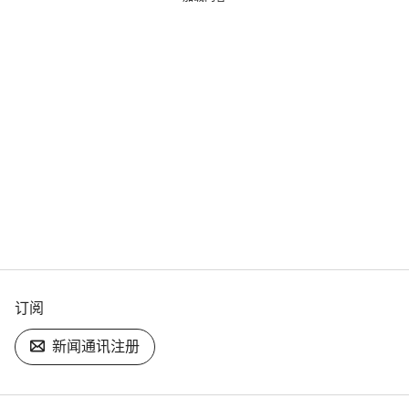
订阅
新闻通讯注册