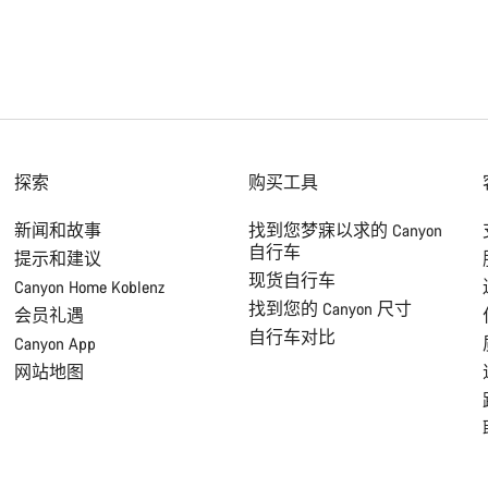
探索
购买工具
新闻和故事
找到您梦寐以求的 Canyon
自行车
提示和建议
现货自行车
Canyon Home Koblenz
找到您的 Canyon 尺寸
会员礼遇
自行车对比
Canyon App
网站地图