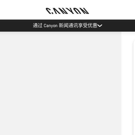
通过 Canyon 新闻通讯享受优惠