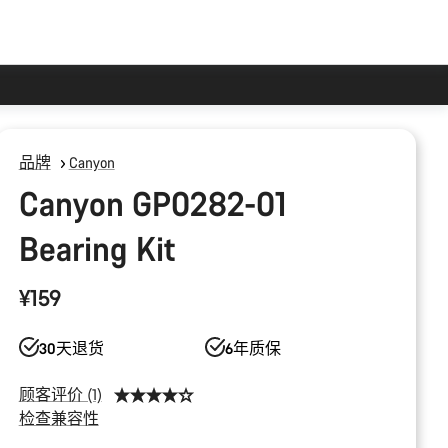
品牌
Canyon
Canyon GP0282-01
Bearing Kit
¥159
30天退货
6年质保
顾客评价 (1)
检查兼容性