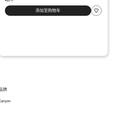
添加至购物车
品牌
Canyon