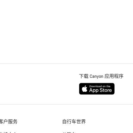
下载 Canyon 应用程序
客户服务
自行车世界