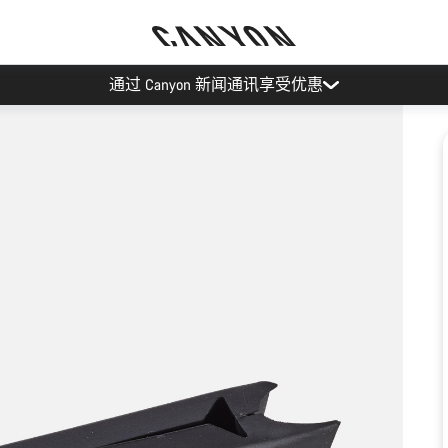
通过 Canyon 新闻通讯享受优惠