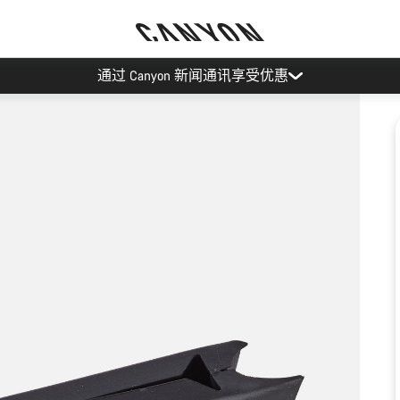
通过 Canyon 新闻通讯享受优惠