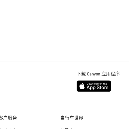
下载 Canyon 应用程序
客户服务
自行车世界