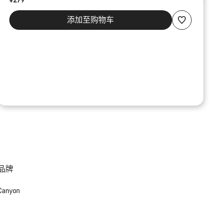
添加至购物车
品牌
Canyon