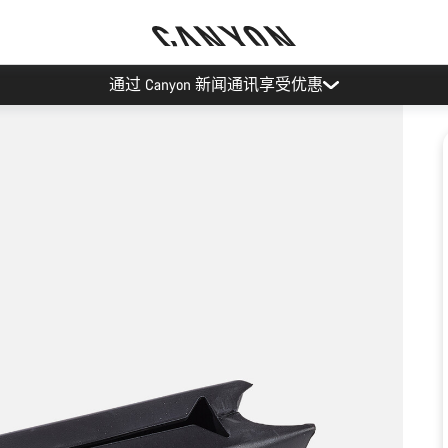
通过 Canyon 新闻通讯享受优惠