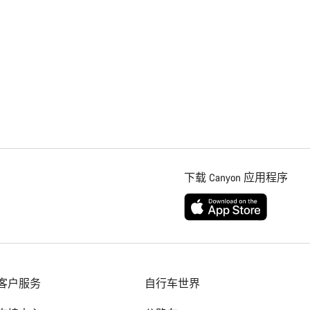
下载 Canyon 应用程序
客户服务
自行车世界