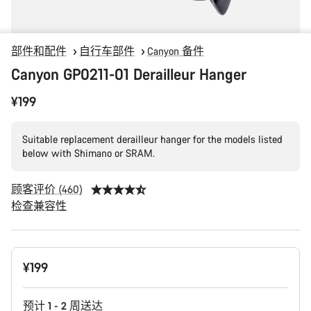
部件和配件
自行车部件
Canyon 备件
Canyon GP0211-01 Derailleur Hanger
¥199
Suitable replacement derailleur hanger for the models listed
below with Shimano or SRAM.
顾客评价 (460)
检查兼容性
产
¥199
品
配
置
预计 1 - 2 周送达