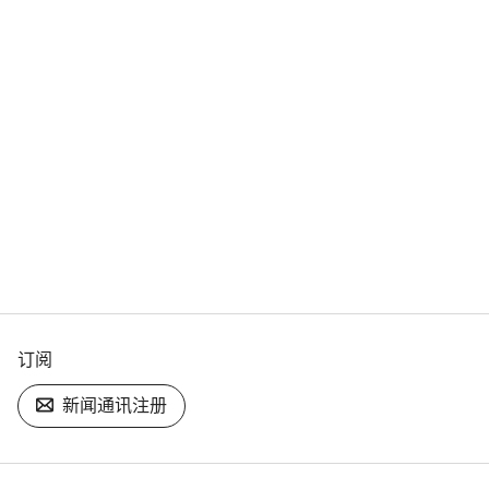
订阅
新闻通讯注册