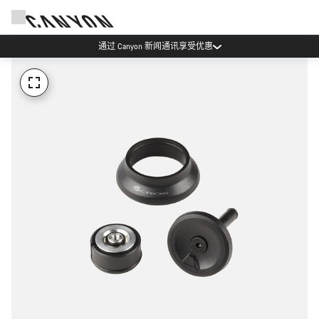
通过 Canyon 新闻通讯享受优惠