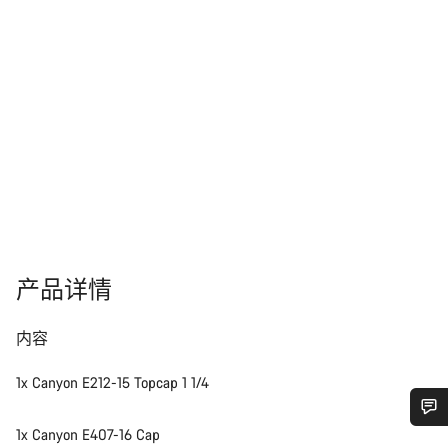
产品详情
内容
1x Canyon E212-15 Topcap 1 1/4
1x Canyon E407-16 Cap
您需要帮助吗？