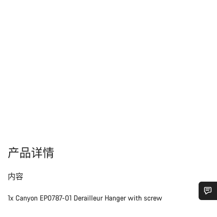
产品详情
内容
1x Canyon EP0787-01 Derailleur Hanger with screw
您需要帮助吗？