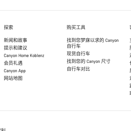
探索
购买工具
新闻和故事
找到您梦寐以求的 Canyon
自行车
提示和建议
现货自行车
Canyon Home Koblenz
找到您的 Canyon 尺寸
会员礼遇
自行车对比
Canyon App
网站地图
权利