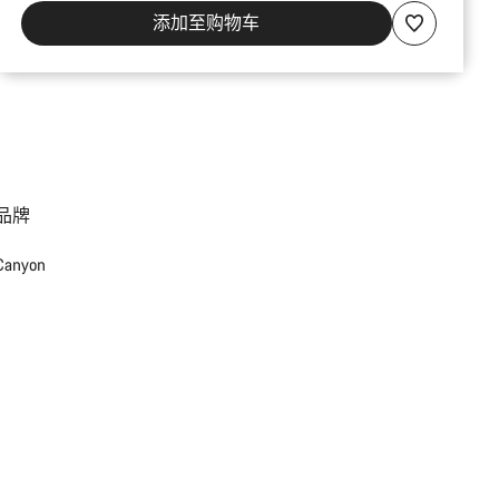
添加至购物车
品牌
Canyon