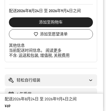
配送2026年8月24日 至 2026年9月4日之间
添加至购物车
添加至愿望清单
其他信息
当前配送时间信息。
阅读更多
不含:
运送和包装
增值税
关税费用
购
买
理
轻松自行组装
由
6 年质保
配送2026年8月24日 至 2026年9月4日之间
¥69