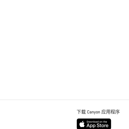
下载 Canyon 应用程序