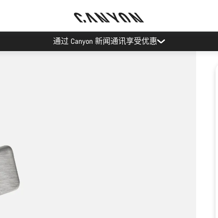
通过 Canyon 新闻通讯享受优惠