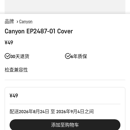
品牌
Canyon
Canyon EP2487-01 Cover
¥49
30天退货
6年质保
检查兼容性
产
¥49
品
配
置
配送2026年8月24日 至 2026年9月4日之间
添加至购物车