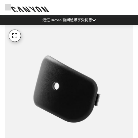
通过 Canyon 新闻通讯享受优惠