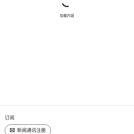
加载内容
订阅
新闻通讯注册