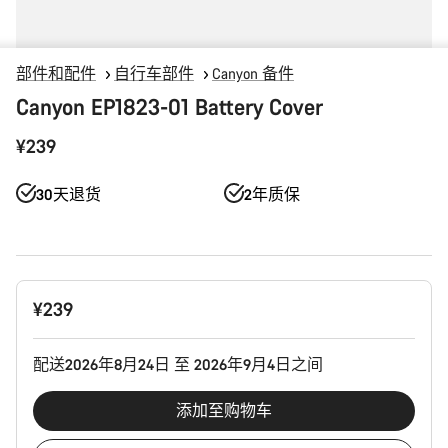
部件和配件
自行车部件
Canyon 备件
Canyon EP1823-01 Battery Cover
¥239
30天退货
2年质保
产
¥239
品
配
置
配送2026年8月24日 至 2026年9月4日之间
添加至购物车