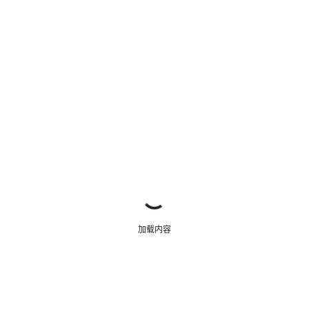
关闭
加载内容