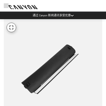
通过 Canyon 新闻通讯享受优惠