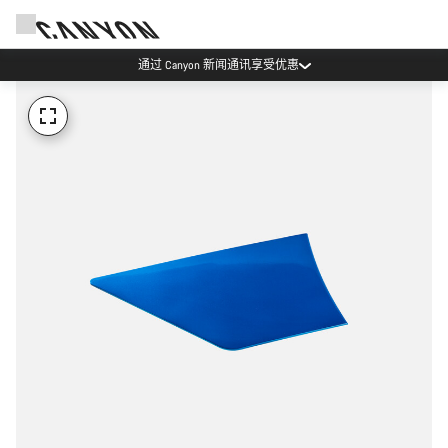
通过 Canyon 新闻通讯享受优惠