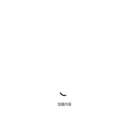
关闭
加载内容