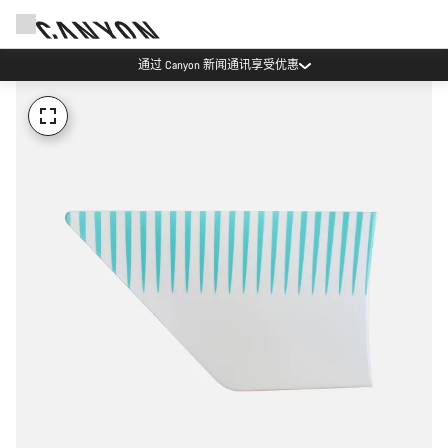
通过 Canyon 新闻通讯享受优惠