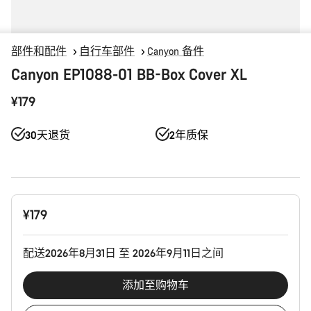
部件和配件
自行车部件
Canyon 备件
Canyon EP1088-01 BB-Box Cover XL
¥179
30天退货
2年质保
产
¥179
品
配
置
配送2026年8月31日 至 2026年9月11日之间
添加至购物车