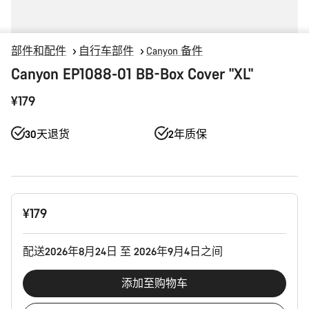
部件和配件
自行车部件
Canyon 备件
Canyon EP1088-01 BB-Box Cover "XL"
¥179
30天退货
2年质保
产
¥179
品
配
置
配送2026年8月24日 至 2026年9月4日之间
添加至购物车