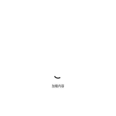
关闭
加载内容