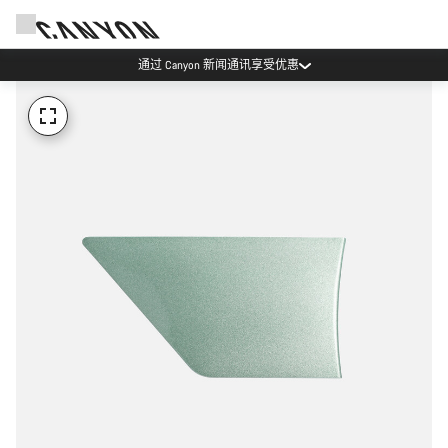
通过 Canyon 新闻通讯享受优惠