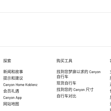
探索
购买工具
新闻和故事
找到您梦寐以求的 Canyon
自行车
提示和建议
现货自行车
Canyon Home Koblenz
找到您的 Canyon 尺寸
会员礼遇
自行车对比
Canyon App
网站地图