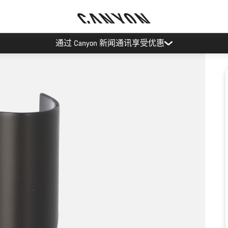
通过 Canyon 新闻通讯享受优惠