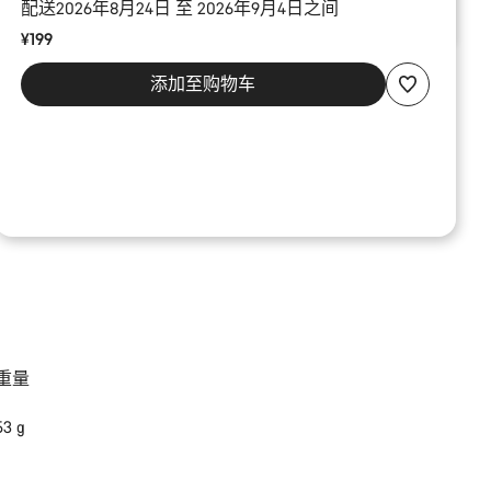
配送2026年8月24日 至 2026年9月4日之间
¥199
添加至购物车
重量
53 g