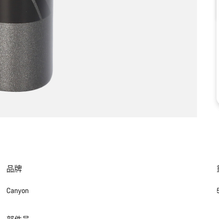
品牌
Canyon