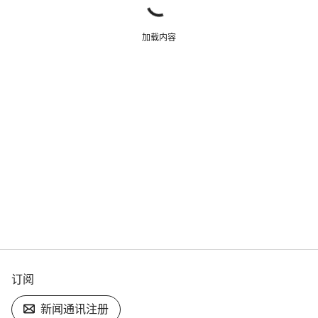
加载内容
订阅
新闻通讯注册