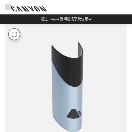
通过 Canyon 新闻通讯享受优惠