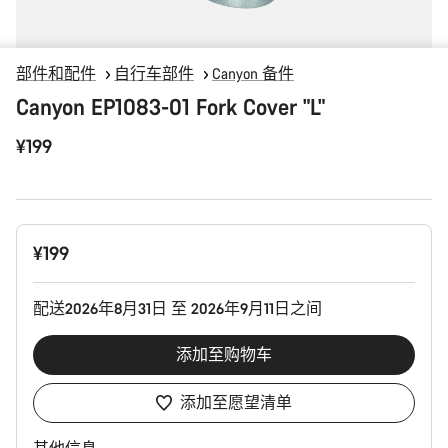
部件和配件
自行车部件
Canyon 备件
Canyon EP1083-01 Fork Cover "L"
¥199
产
¥199
品
配
置
配送2026年8月31日 至 2026年9月11日之间
添加至购物车
添加至愿望清单