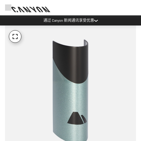
通过 Canyon 新闻通讯享受优惠