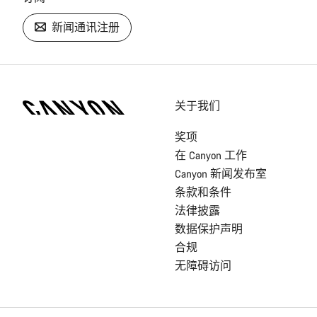
新闻通讯注册
[footer.linksList.title]
关于我们
奖项
在 Canyon 工作
Canyon 新闻发布室
条款和条件
法律披露
数据保护声明
合规
无障碍访问