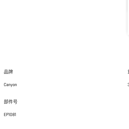
品牌
Canyon
部件号
EP1081