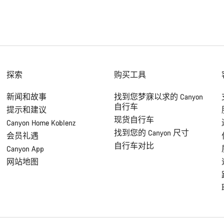
探索
购买工具
新闻和故事
找到您梦寐以求的 Canyon
自行车
提示和建议
现货自行车
Canyon Home Koblenz
找到您的 Canyon 尺寸
会员礼遇
自行车对比
Canyon App
网站地图