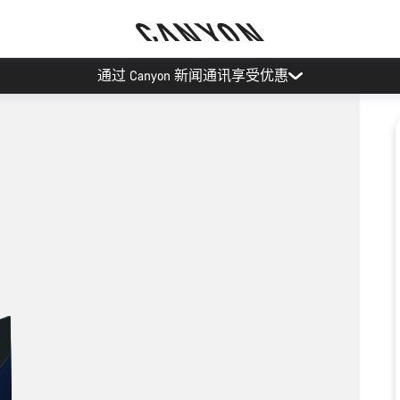
通过 Canyon 新闻通讯享受优惠