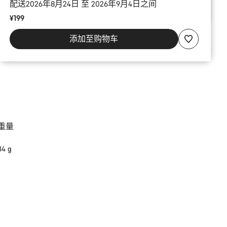
配送2026年8月24日 至 2026年9月4日之间
¥199
添加至购物车
重量
34 g