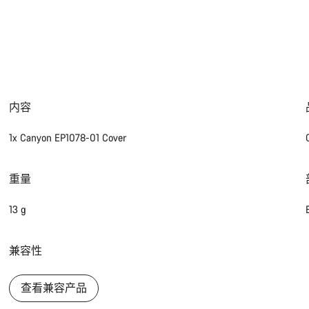
内容
1x Canyon EP1078-01 Cover
重量
13 g
兼容性
查看兼容产品