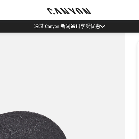
通过 Canyon 新闻通讯享受优惠