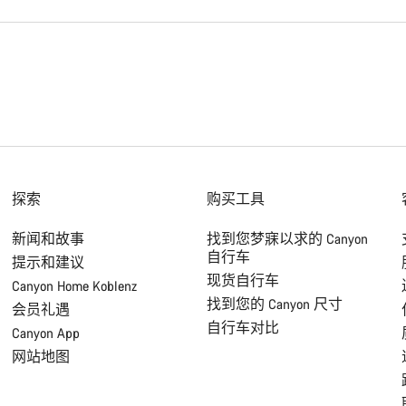
探索
购买工具
新闻和故事
找到您梦寐以求的 Canyon
自行车
提示和建议
现货自行车
Canyon Home Koblenz
找到您的 Canyon 尺寸
会员礼遇
自行车对比
Canyon App
网站地图