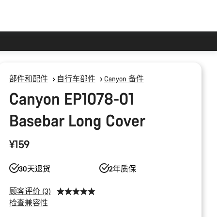
部件和配件
自行车部件
Canyon 备件
Canyon EP1078-01
Basebar Long Cover
¥159
30天退货
2年质保
顾客评价 (3)
检查兼容性