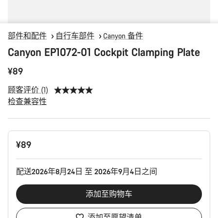
部件和配件
自行车部件
Canyon 备件
Canyon EP1072-01 Cockpit Clamping Plate
¥89
顾客评价 (1)
检查兼容性
产
¥89
品
配
置
配送2026年8月24日 至 2026年9月4日之间
添加至购物车
添加至愿望清单