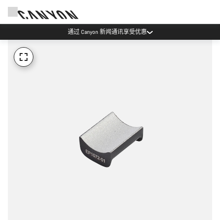
通过 Canyon 新闻通讯享受优惠