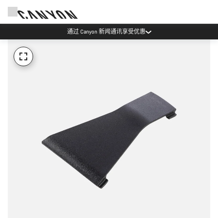
通过 Canyon 新闻通讯享受优惠