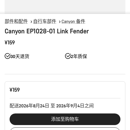
部件和配件
自行车部件
Canyon 备件
Canyon EP1028-01 Link Fender
¥159
30天退货
2年质保
产
¥159
品
配
置
配送2026年8月24日 至 2026年9月4日之间
添加至购物车